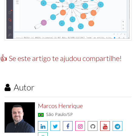
👍 Se este artigo te ajudou compartilhe!
Autor
Marcos Henrique
São Paulo/SP