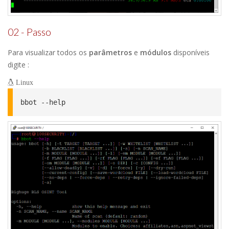
02 - Passo
Para visualizar todos os
parâmetros
e
módulos
disponíveis
digite :
Linux
bbot --help