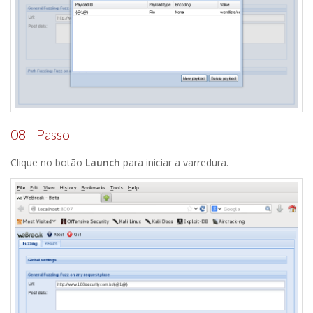
08 - Passo
Clique no botão
Launch
para iniciar a varredura.