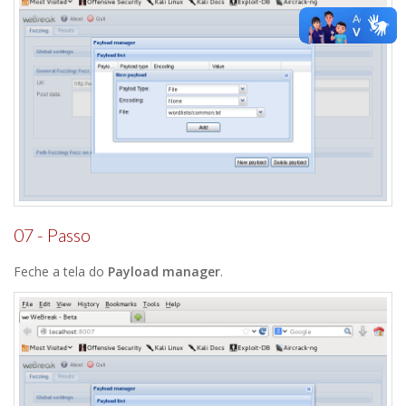
07 - Passo
Feche a tela do
Payload manager
.