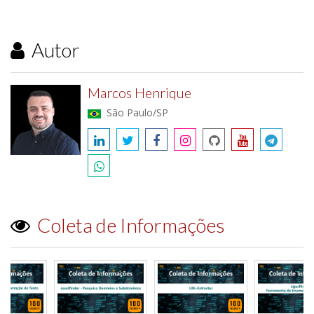
Autor
Marcos Henrique
São Paulo/SP
Coleta de Informações