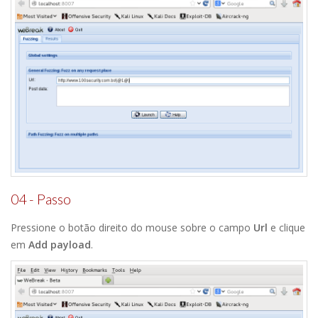
04 - Passo
Pressione o botão direito do mouse sobre o campo
Url
e clique
em
Add payload
.