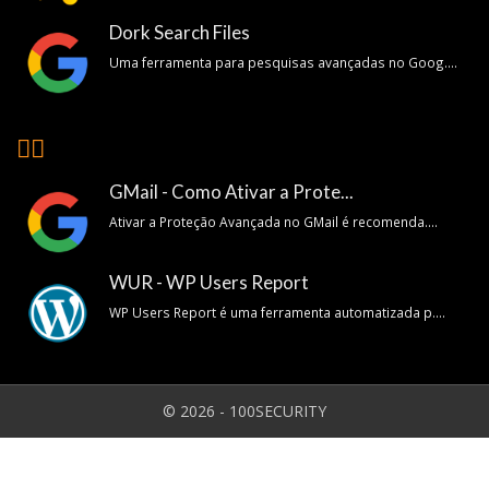
Dork Search Files
Uma ferramenta para pesquisas avançadas no Goog....
👍🏽
GMail - Como Ativar a Prote...
Ativar a Proteção Avançada no GMail é recomenda....
WUR - WP Users Report
WP Users Report é uma ferramenta automatizada p....
© 2026 - 100SECURITY