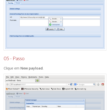
05 - Passo
Clique em
New payload
.