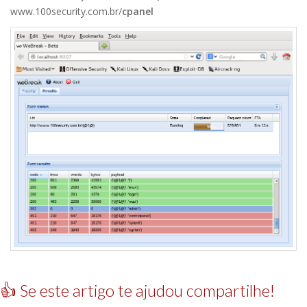
www.100security.com.br/
cpanel
👍 Se este artigo te ajudou compartilhe!