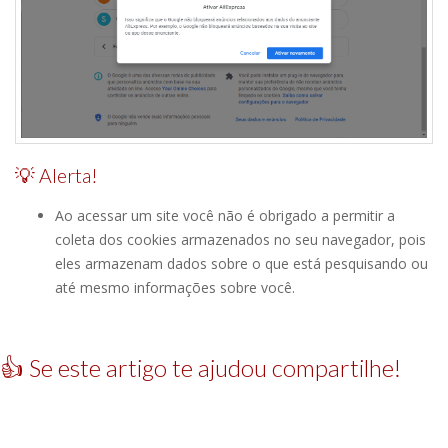
💡 Alerta!
Ao acessar um site você não é obrigado a permitir a
coleta dos cookies armazenados no seu navegador, pois
eles armazenam dados sobre o que está pesquisando ou
até mesmo informações sobre você.
👍 Se este artigo te ajudou compartilhe!