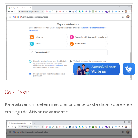
06 - Passo
Para
ativar
um determinado anunciante basta clicar sobre ele e
em seguida
Ativar novamente
.