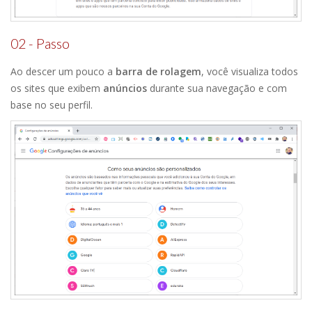
02 - Passo
Ao descer um pouco a
barra de rolagem
, você visualiza todos
os sites que exibem
anúncios
durante sua navegação e com
base no seu perfil.