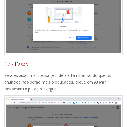
07 - Passo
Será exibida uma mensagem de alerta informando que os
anúncios não serão mais bloqueados, clique em
Ativar
novamente
para prosseguir.