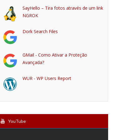
SayHello – Tira fotos através de um link
NGROK
Dork Search Files
GMail - Como Ativar a Proteção
Avançada?
WUR - WP Users Report
YouTube