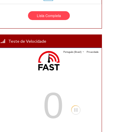
Lista Completa
Teste de Velocidade