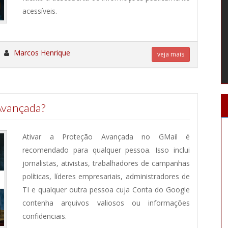
acessíveis.
«
Marcos Henrique
veja mais
Avançada?
Ativar a Proteção Avançada no GMail é
recomendado para qualquer pessoa. Isso inclui
jornalistas, ativistas, trabalhadores de campanhas
políticas, líderes empresariais, administradores de
TI e qualquer outra pessoa cuja Conta do Google
contenha arquivos valiosos ou informações
confidenciais.