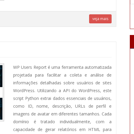
veja mais
WP Users Report é uma ferramenta automatizada
projetada para facilitar a coleta e análise de
informações detalhadas sobre usuários de sites
WordPress. Utilizando a API do WordPress, este
script Python extrai dados essenciais de usuários,
como ID, nome, descrição, URLs de perfil e
imagens de avatar em diferentes tamanhos. Cada
domínio é tratado individualmente, com a
capacidade de gerar relatórios em HTML para