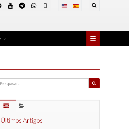
e
Últimos Artigos