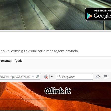
ão vai conseguir visualizar a mensagem enviada.