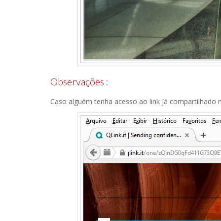
Observações :
Caso alguém tenha acesso ao link já compartilhado n