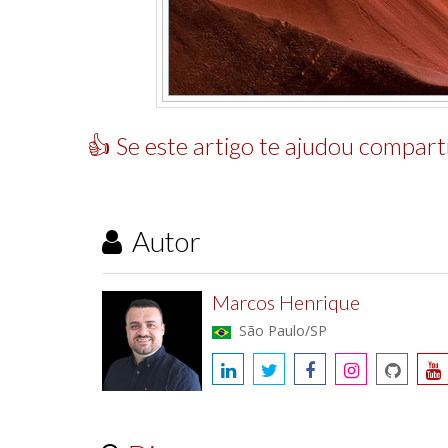
👍 Se este artigo te ajudou comparti
Autor
Marcos Henrique
São Paulo/SP