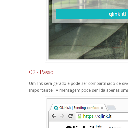
02 - Passo
Um link será gerado e pode ser compartilhado de div
Importante
: A mensagem pode ser lida apenas uma