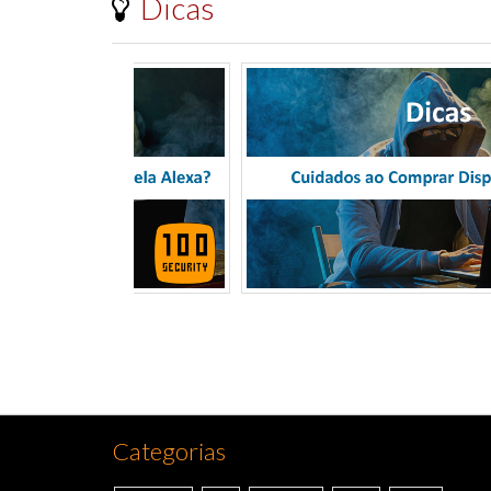
Dicas
Categorias