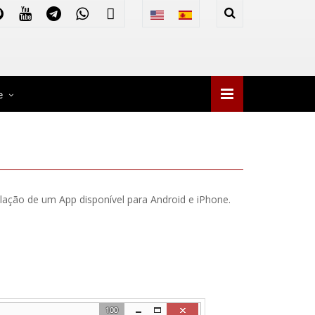
e
lação de um App disponível para Android e iPhone.