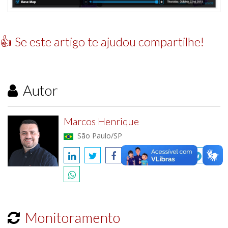
👍 Se este artigo te ajudou compartilhe!
Autor
Marcos Henrique
São Paulo/SP
Monitoramento