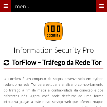
Menu
menu
Information Security Pro
TorFlow – Tráfego da Rede Tor
O
TorFlow
é um conjunto de scripts desenvolvido em python
rodando na rede
Tor
para estudar e analisar o comportamento
do tráfego a fim de medir a confiabilidade da conexão e dos
diferentes nós. Agora você pode desfrutar de uma forma
interativa graças a este novo serviço web que oferece mapas