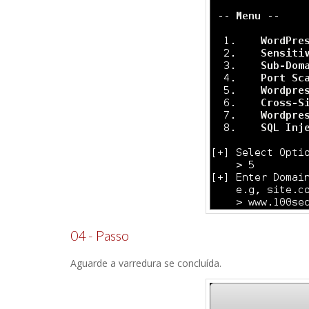
04 - Passo
Aguarde a varredura se concluída.