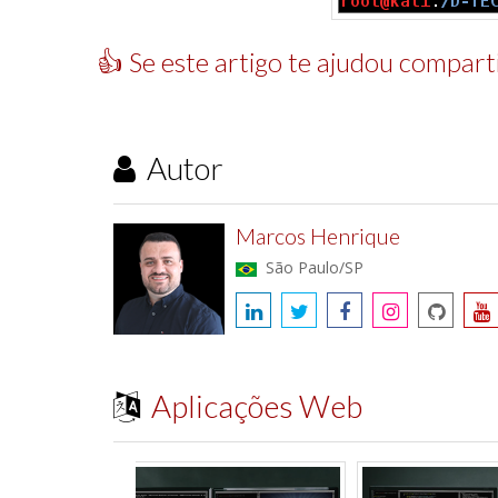
👍 Se este artigo te ajudou comparti
Autor
Marcos Henrique
São Paulo/SP
Aplicações Web