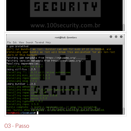
03 - Passo