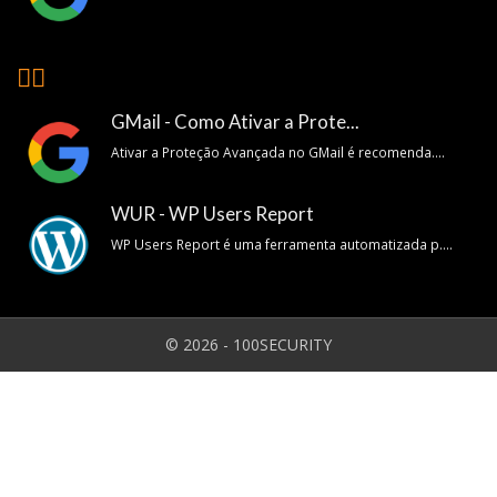
👍🏽
GMail - Como Ativar a Prote...
Ativar a Proteção Avançada no GMail é recomenda....
WUR - WP Users Report
WP Users Report é uma ferramenta automatizada p....
© 2026 - 100SECURITY