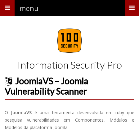
Menu
menu
Information Security Pro
JoomlaVS – Joomla
Vulnerability Scanner
O
JoomlaVS
é uma ferramenta desenvolvida em ruby que
pesquisa vulnerabilidades em Componentes, Módulos e
Modelos da plataforma Joomla.