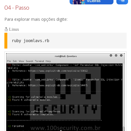
04 - Passo
Para explorar mais opções digite:
Linux
ruby joomlavs.rb