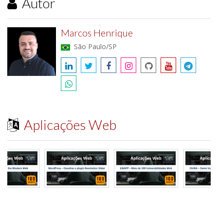
Autor
Marcos Henrique
São Paulo/SP
Aplicações Web