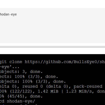
hodan-eye
