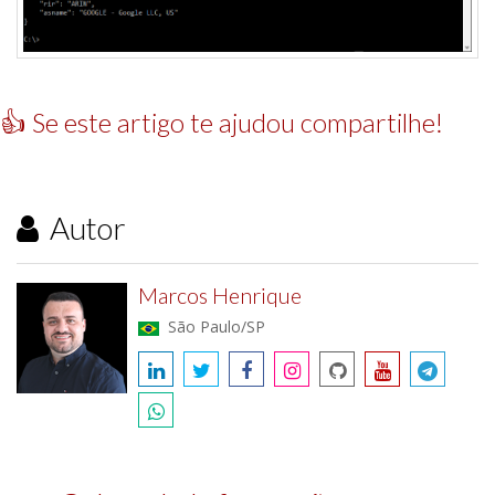
👍 Se este artigo te ajudou compartilhe!
Autor
Marcos Henrique
São Paulo/SP