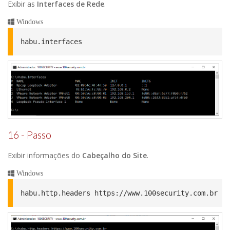
Exibir as
Interfaces de Rede
.
Windows
habu.interfaces
16 - Passo
Exibir informações do
Cabeçalho do Site
.
Windows
habu.http.headers https://www.100security.com.br