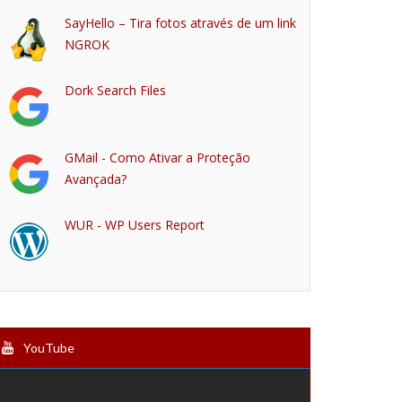
SayHello – Tira fotos através de um link
NGROK
Dork Search Files
GMail - Como Ativar a Proteção
Avançada?
WUR - WP Users Report
YouTube