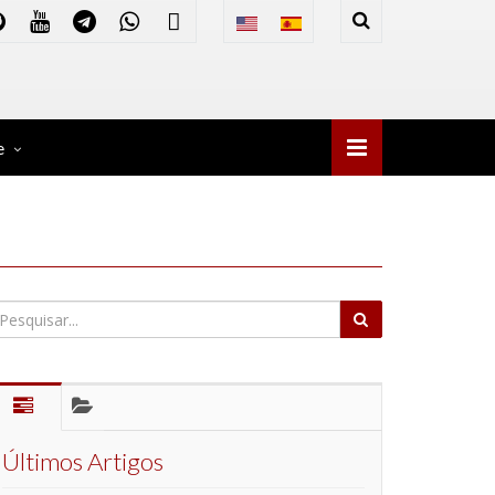
e
Últimos Artigos