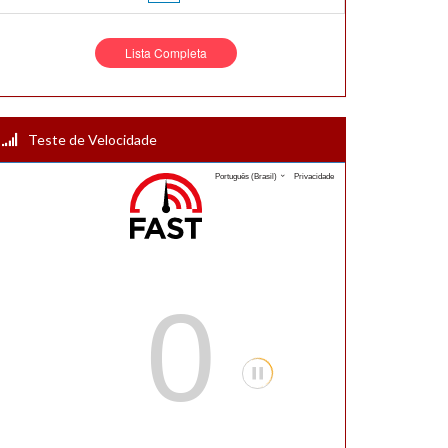
Lista Completa
Teste de Velocidade