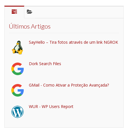
Últimos Artigos
SayHello – Tira fotos através de um link NGROK
Dork Search Files
GMail - Como Ativar a Proteção Avançada?
WUR - WP Users Report