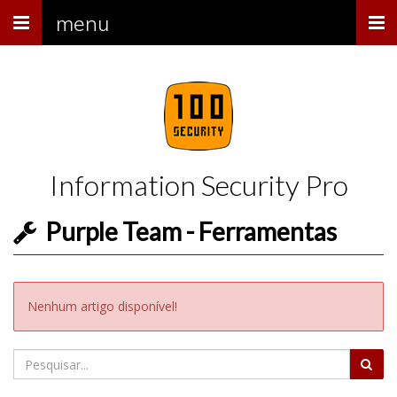
Menu
menu
Information Security Pro
Purple Team - Ferramentas
Nenhum artigo disponível!