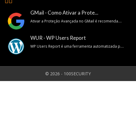
👍🏽
GMail - Como Ativar a Prote...
Ativar a Proteção Avançada no GMail é recomenda....
WUR - WP Users Report
WP Users Report é uma ferramenta automatizada p....
© 2026 - 100SECURITY