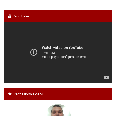
YouTube
Profissionais de SI