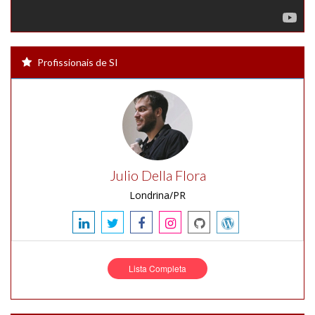
Profissionais de SI
Julio Della Flora
Londrina/PR
Lista Completa