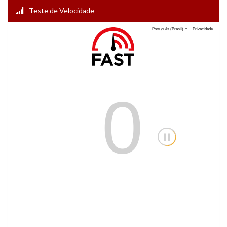
Teste de Velocidade