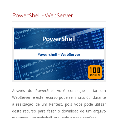
PowerShell - WebServer
Através do PowerShell você consegue iniciar um
WebServer, e este recurso pode ser muito útil durante
a realização de um Pentest, pois você pode utilizar
deste recurso para fazer o download de um arquivo
malicioso, um webshell, etc., vale a pena conferir.