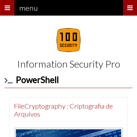
Menu
menu
Information Security Pro
PowerShell
FileCryptography : Criptografia de
Arquivos