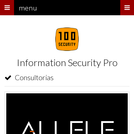
Menu
menu
Information Security Pro
Consultorias