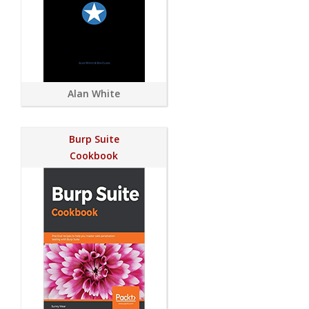
Alan White
Burp Suite
Cookbook