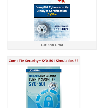
Luciano Lima
CompTIA Security+ SY0-501 Simulados ES