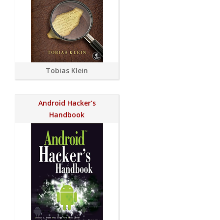
Tobias Klein
Android Hacker's
Handbook