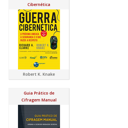
Cibernética
Robert K. Knake
Guia Prático de
Cifragem Manual