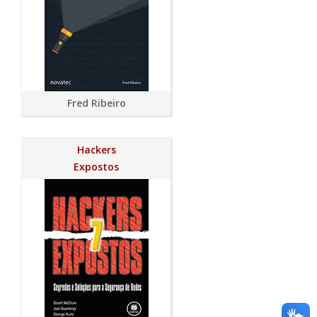
Fred Ribeiro
Hackers
Expostos