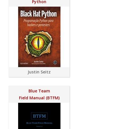
Python
Justin Seitz
Blue Team
Field Manual (BTFM)