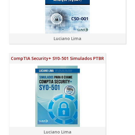
Luciano Lima
CompTIA Security+ SY0-501 Simulados PTBR
Luciano Lima