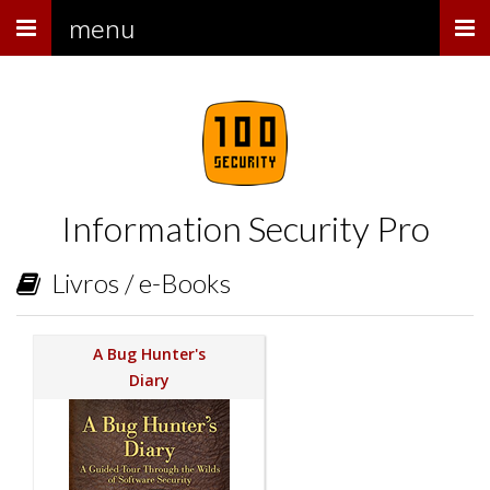
Menu
menu
Information Security Pro
Livros / e-Books
A Bug Hunter's
Diary