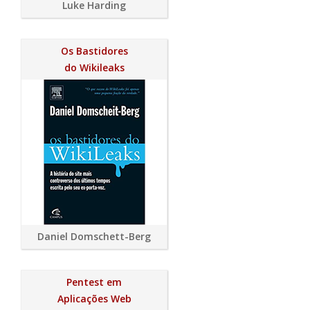
Luke Harding
Os Bastidores
do Wikileaks
Daniel Domschett-Berg
Pentest em
Aplicações Web