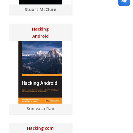
Stuart McClure
Hacking
Android
Srinivasa Rao
Hacking com