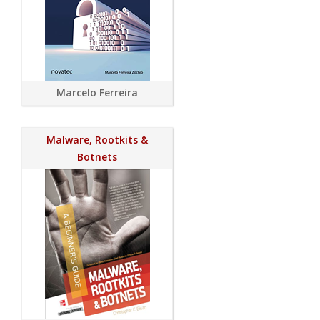
Marcelo Ferreira
Malware, Rootkits &
Botnets