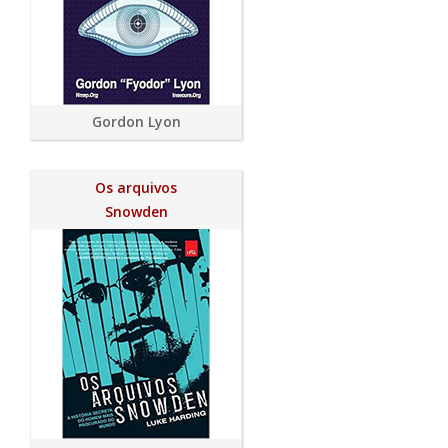
Gordon Lyon
Os arquivos
Snowden