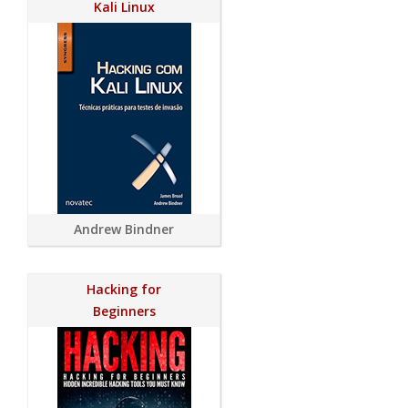
Kali Linux
Andrew Bindner
Hacking for
Beginners