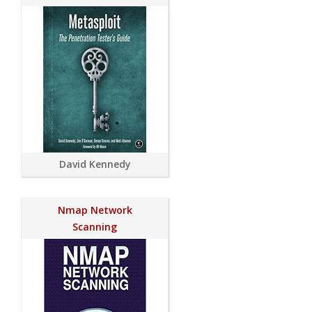
David Kennedy
Nmap Network
Scanning