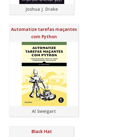
Joshua J. Drake
Automatize tarefas maçantes
com Python
Al Sweigart
Black Hat