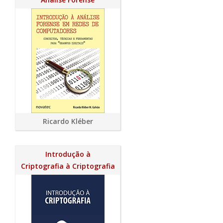
Ricardo Kléber
Introdução à
Criptografia à Criptografia