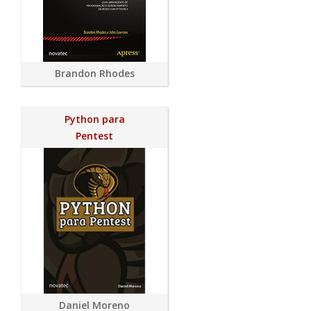
Brandon Rhodes
Python para
Pentest
Daniel Moreno