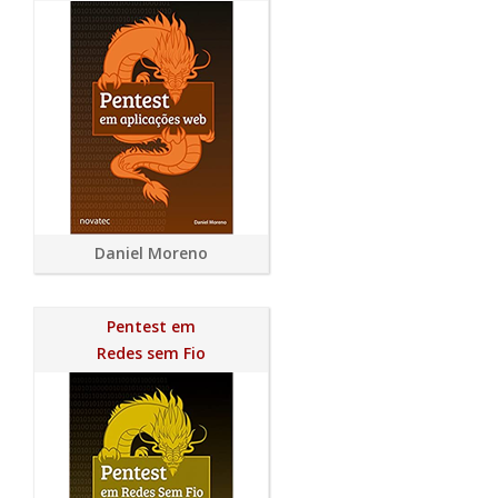
Daniel Moreno
Pentest em
Redes sem Fio