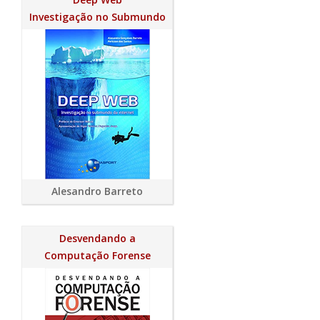
Investigação no Submundo
Alesandro Barreto
Desvendando a
Computação Forense