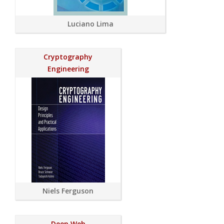
Luciano Lima
Cryptography
Engineering
Niels Ferguson
Deep Web