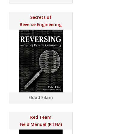
Secrets of
Reverse Engineering
Eldad Eilam
Red Team
Field Manual (RTFM)