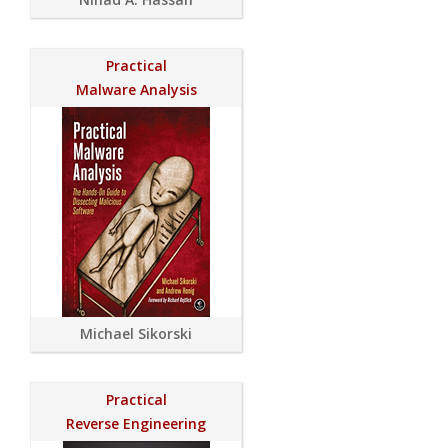
Practical
Malware Analysis
Michael Sikorski
Practical
Reverse Engineering