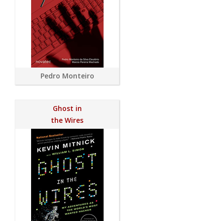
Pedro Monteiro
Ghost in
the Wires