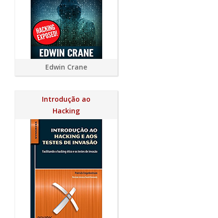
Edwin Crane
Introdução ao
Hacking