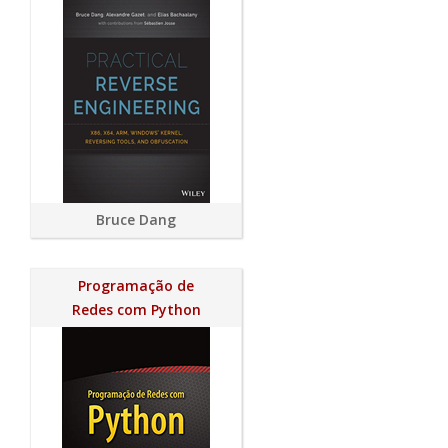
Bruce Dang
Programação de
Redes com Python