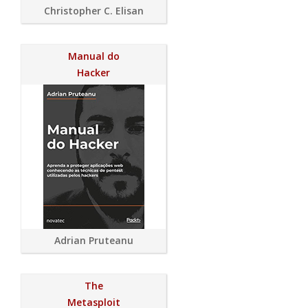
Christopher C. Elisan
Manual do
Hacker
Adrian Pruteanu
The
Metasploit