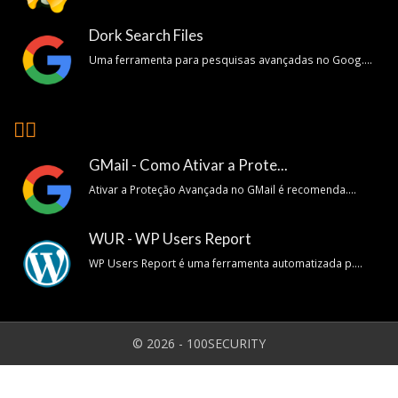
Dork Search Files
Uma ferramenta para pesquisas avançadas no Goog....
👍🏽
GMail - Como Ativar a Prote...
Ativar a Proteção Avançada no GMail é recomenda....
WUR - WP Users Report
WP Users Report é uma ferramenta automatizada p....
© 2026 - 100SECURITY