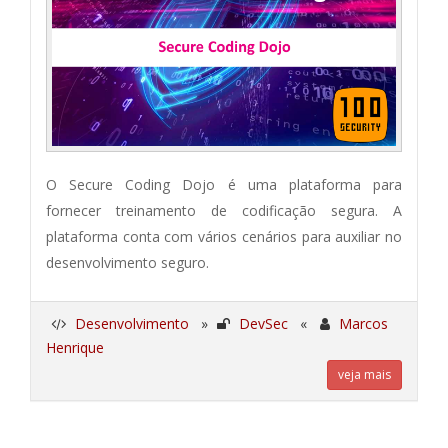
O Secure Coding Dojo é uma plataforma para
fornecer treinamento de codificação segura. A
plataforma conta com vários cenários para auxiliar no
desenvolvimento seguro.
Desenvolvimento
»
DevSec
«
Marcos
Henrique
veja mais