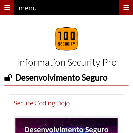
Menu
menu
Information Security Pro
Desenvolvimento Seguro
Secure Coding Dojo