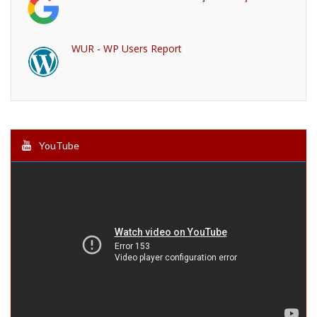
WUR - WP Users Report
YouTube