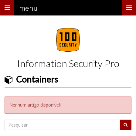
Menu
menu
Information Security Pro
Containers
Nenhum artigo disponível!