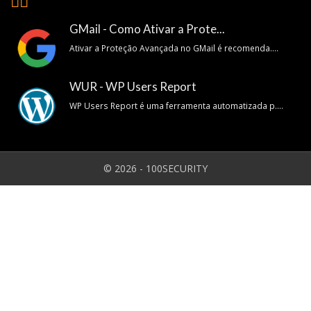
👍🏽
GMail - Como Ativar a Prote...
Ativar a Proteção Avançada no GMail é recomenda....
WUR - WP Users Report
WP Users Report é uma ferramenta automatizada p....
© 2026 - 100SECURITY