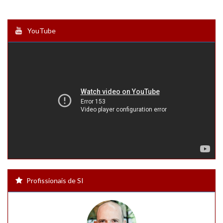
YouTube
Profissionais de SI