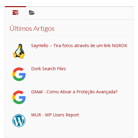
Últimos Artigos
SayHello – Tira fotos através de um link NGROK
Dork Search Files
GMail - Como Ativar a Proteção Avançada?
WUR - WP Users Report