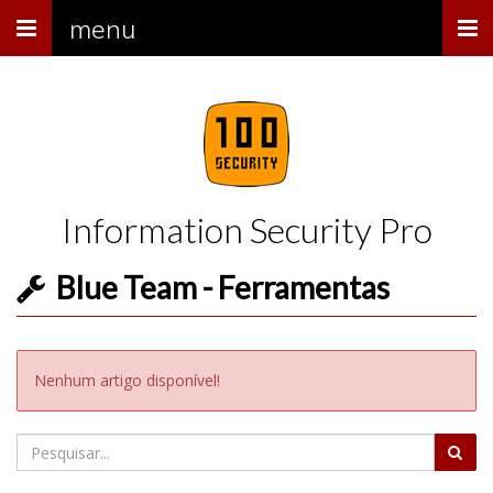
Menu
menu
Information Security Pro
Blue Team - Ferramentas
Nenhum artigo disponível!