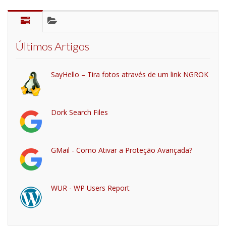
Últimos Artigos
SayHello – Tira fotos através de um link NGROK
Dork Search Files
GMail - Como Ativar a Proteção Avançada?
WUR - WP Users Report