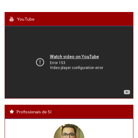
YouTube
Profissionais de SI