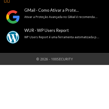
👍🏽
GMail - Como Ativar a Prote...
Ativar a Proteção Avançada no GMail é recomenda....
WUR - WP Users Report
WP Users Report é uma ferramenta automatizada p....
© 2026 - 100SECURITY