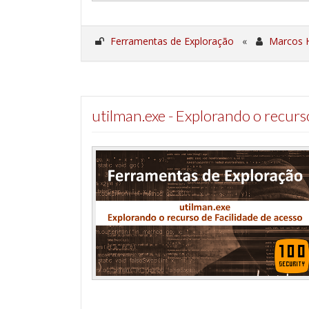
Ferramentas de Exploração
«
Marcos 
utilman.exe - Explorando o recurs