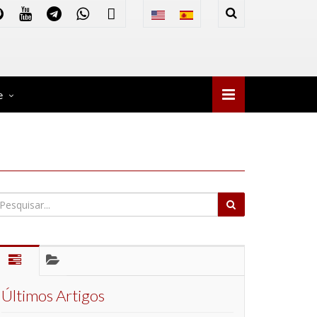
e
Últimos Artigos