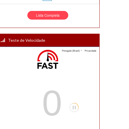
Lista Completa
Teste de Velocidade