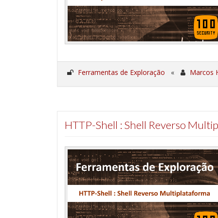
Ferramentas de Exploração
«
Marcos 
HTTP-Shell : Shell Reverso Multi