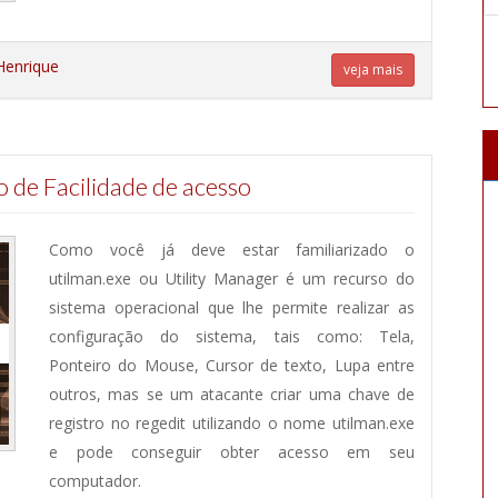
Henrique
veja mais
o de Facilidade de acesso
Como você já deve estar familiarizado o
utilman.exe ou Utility Manager é um recurso do
sistema operacional que lhe permite realizar as
configuração do sistema, tais como: Tela,
Ponteiro do Mouse, Cursor de texto, Lupa entre
outros, mas se um atacante criar uma chave de
registro no regedit utilizando o nome utilman.exe
e pode conseguir obter acesso em seu
computador.