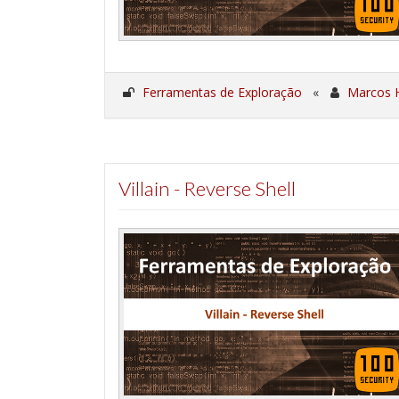
Ferramentas de Exploração
«
Marcos 
Villain - Reverse Shell