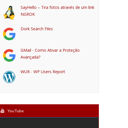
SayHello – Tira fotos através de um link
NGROK
Dork Search Files
GMail - Como Ativar a Proteção
Avançada?
WUR - WP Users Report
YouTube