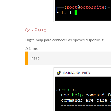
04 - Passo
Digite
help
para conhecer as opções disponíveis:
Linux
help