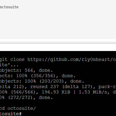
octosuite
