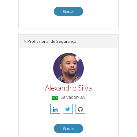
Gestor
⭐ Profissional de Segurança
Alexandro Silva
Salvador/BA
Gestor