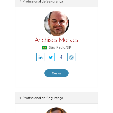
⭐ Profissional de Segurança
Anchises Moraes
São Paulo/SP
Gestor
⭐ Profissional de Segurança