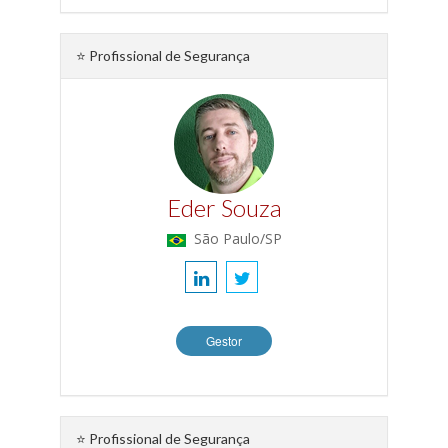
⭐ Profissional de Segurança
Eder Souza
São Paulo/SP
Gestor
⭐ Profissional de Segurança