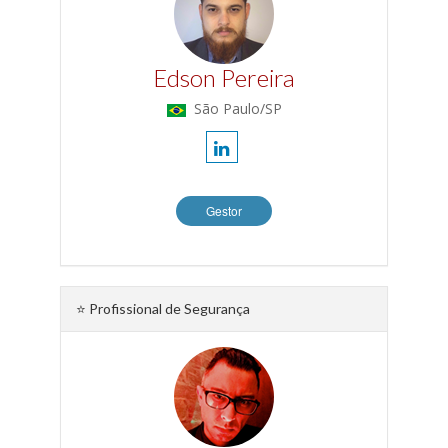
Edson Pereira
São Paulo/SP
Gestor
⭐ Profissional de Segurança