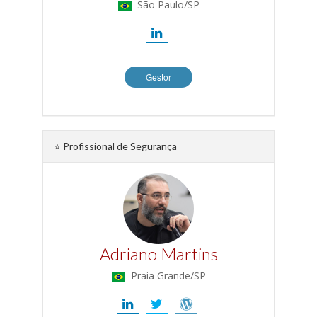
São Paulo/SP
Gestor
⭐ Profissional de Segurança
Adriano Martins
Praia Grande/SP