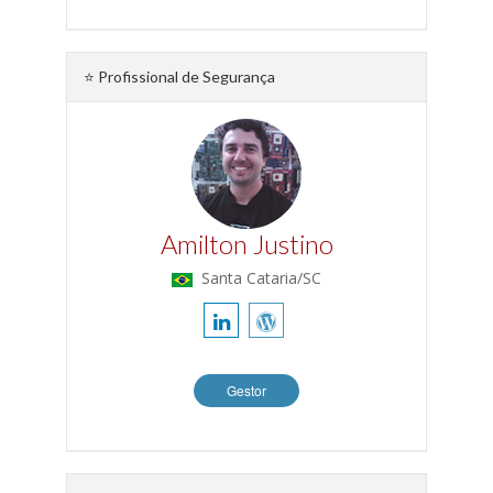
⭐ Profissional de Segurança
Amilton Justino
Santa Cataria/SC
Gestor