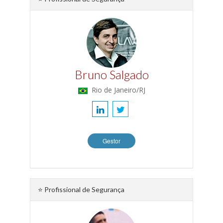
Bruno Salgado
Rio de Janeiro/RJ
Gestor
⭐ Profissional de Segurança