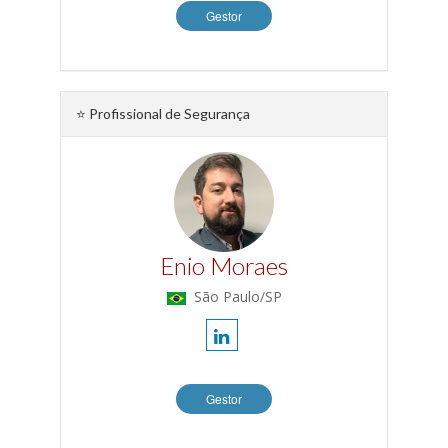
Gestor
⭐ Profissional de Segurança
Enio Moraes
São Paulo/SP
Gestor