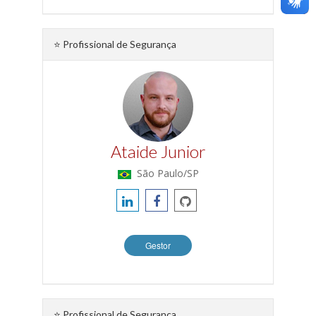
⭐ Profissional de Segurança
Ataide Junior
São Paulo/SP
Gestor
⭐ Profissional de Segurança