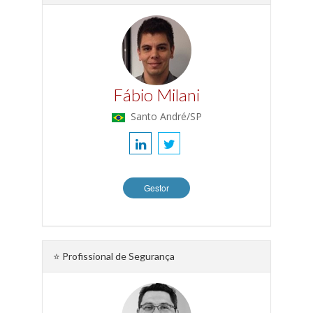
Fábio Milani
Santo André/SP
Gestor
⭐ Profissional de Segurança