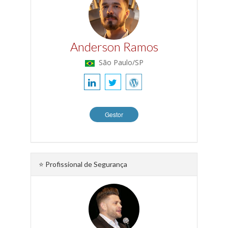
Anderson Ramos
São Paulo/SP
Gestor
⭐ Profissional de Segurança