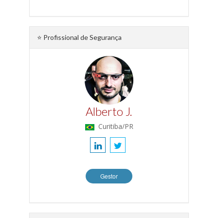
⭐ Profissional de Segurança
Alberto J.
Curitiba/PR
Gestor