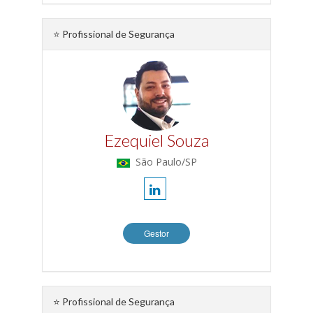
⭐ Profissional de Segurança
Ezequiel Souza
São Paulo/SP
Gestor
⭐ Profissional de Segurança