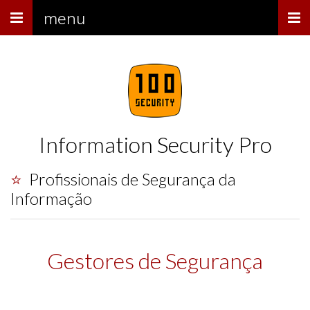
Menu
menu
Information Security Pro
⭐ Profissionais de Segurança da
Informação
Gestores de Segurança