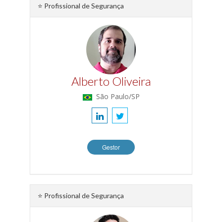
⭐ Profissional de Segurança
Alberto Oliveira
São Paulo/SP
Gestor
⭐ Profissional de Segurança