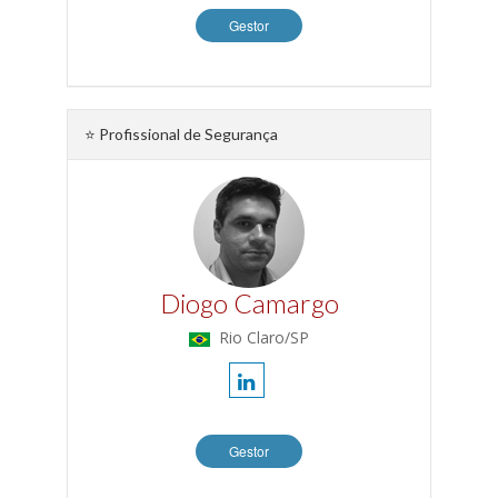
Gestor
⭐ Profissional de Segurança
Diogo Camargo
Rio Claro/SP
Gestor