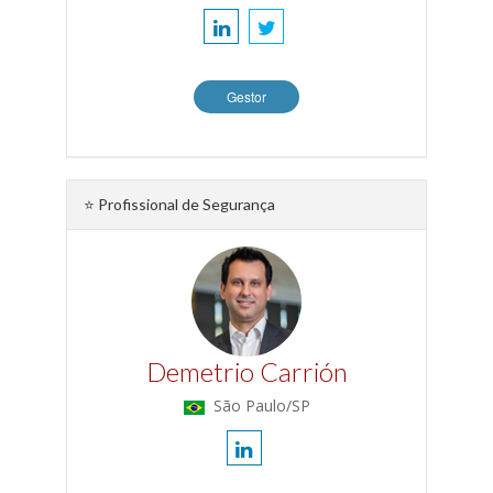
Gestor
⭐ Profissional de Segurança
Demetrio Carrión
São Paulo/SP