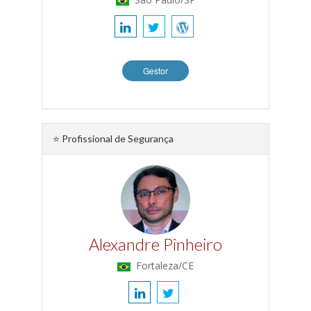
Gestor
⭐ Profissional de Segurança
Alexandre Pinheiro
Fortaleza/CE