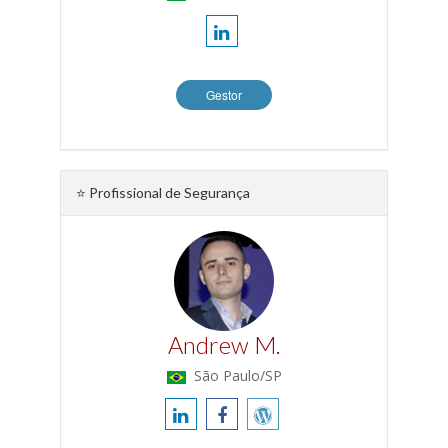
Gestor
⭐ Profissional de Segurança
Andrew M.
São Paulo/SP