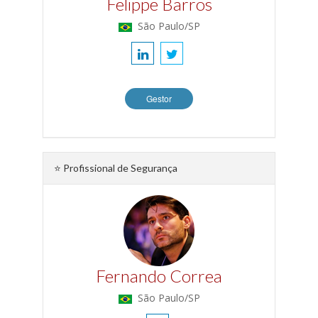
Felippe Barros
São Paulo/SP
Gestor
⭐ Profissional de Segurança
Fernando Correa
São Paulo/SP