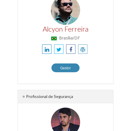
Alcyon Ferreira
Brasília/DF
Gestor
⭐ Profissional de Segurança