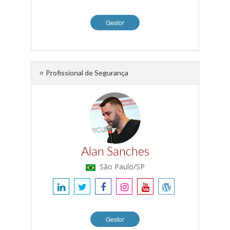
Gestor
⭐ Profissional de Segurança
Alan Sanches
São Paulo/SP
Gestor