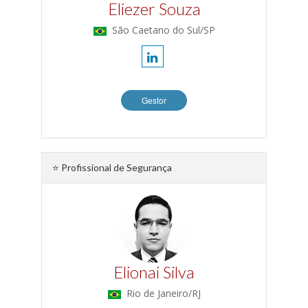
Eliezer Souza
São Caetano do Sul/SP
Gestor
⭐ Profissional de Segurança
Elionai Silva
Rio de Janeiro/RJ