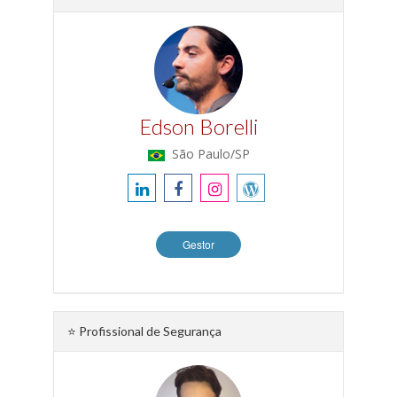
Edson Borelli
São Paulo/SP
Gestor
⭐ Profissional de Segurança