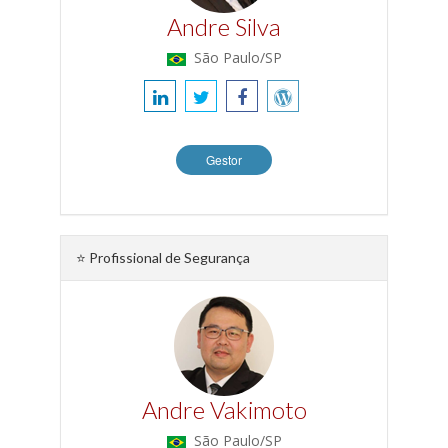
Andre Silva
São Paulo/SP
Gestor
⭐ Profissional de Segurança
Andre Vakimoto
São Paulo/SP