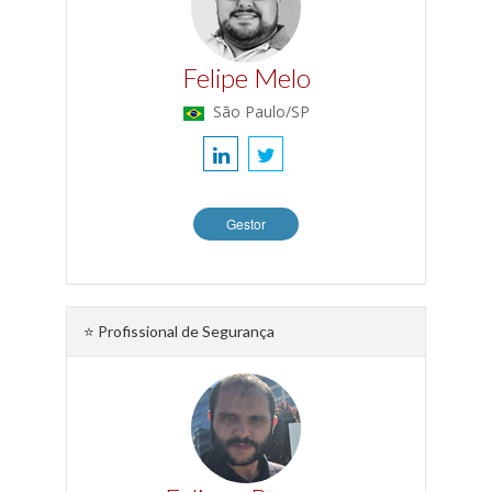
Felipe Melo
São Paulo/SP
Gestor
⭐ Profissional de Segurança