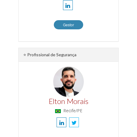
Gestor
⭐ Profissional de Segurança
Elton Morais
Recife/PE