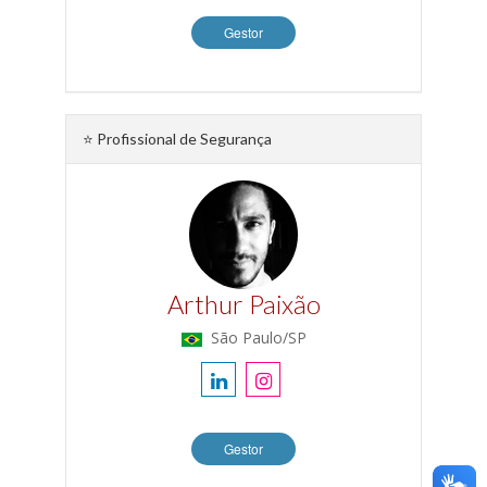
Gestor
⭐ Profissional de Segurança
Arthur Paixão
São Paulo/SP
Gestor