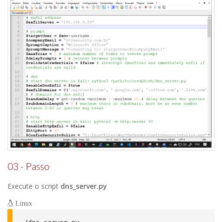
03 - Passo
Execute o script
dns_server.py
Linux