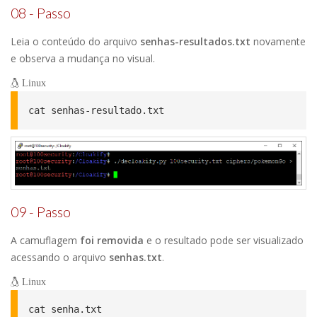
08 - Passo
Leia o conteúdo do arquivo
senhas-resultados.txt
novamente
e observa a mudança no visual.
Linux
cat senhas-resultado.txt
09 - Passo
A camuflagem
foi removida
e o resultado pode ser visualizado
acessando o arquivo
senhas.txt
.
Linux
cat senha.txt