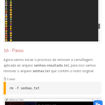
16 - Passo
Agora vamos iniciar o processo de remover a camuflagem
aplicada ao arquivo
senhas-resultado.txt
, para isso vamos
remover o arquivo
senhas.txt
que contém o texto original.
Linux
rm -f senhas.txt