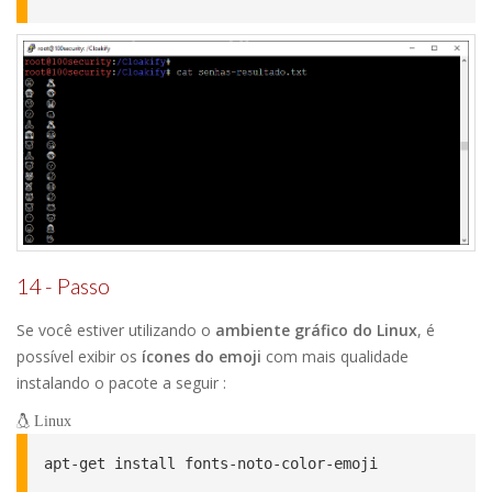
14 - Passo
Se você estiver utilizando o
ambiente gráfico do Linux
, é
possível exibir os
ícones do emoji
com mais qualidade
instalando o pacote a seguir :
Linux
apt-get install fonts-noto-color-emoji