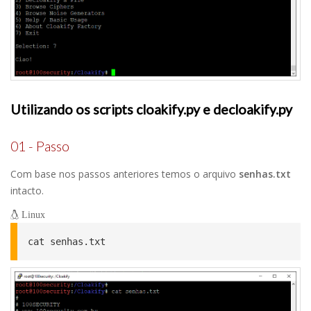
Utilizando os scripts cloakify.py e decloakify.py
01 - Passo
Com base nos passos anteriores temos o arquivo
senhas.txt
intacto.
Linux
cat senhas.txt