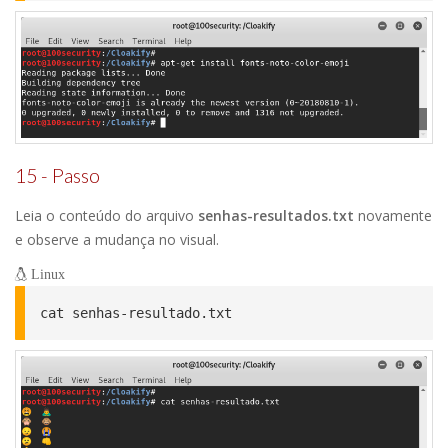
15 - Passo
Leia o conteúdo do arquivo
senhas-resultados.txt
novamente
e observe a mudança no visual.
Linux
cat senhas-resultado.txt