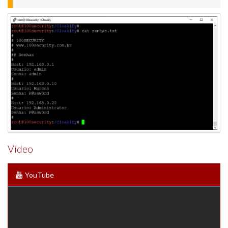
Vídeo
YouTube