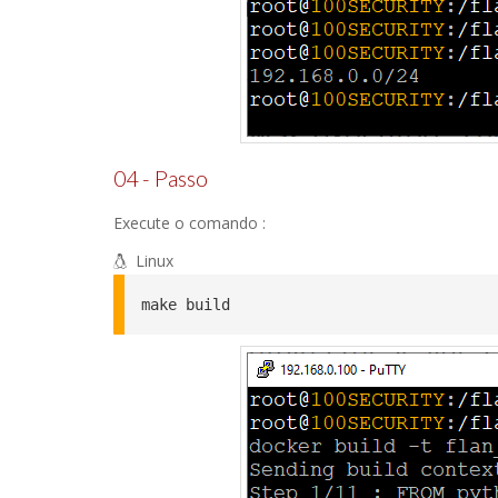
04 - Passo
Execute o comando :
Linux
make build