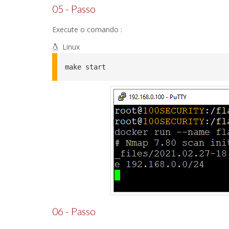
05 - Passo
Execute o comando :
Linux
make start
06 - Passo