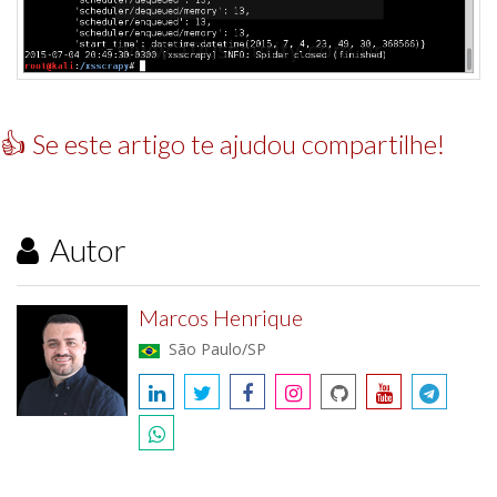
👍 Se este artigo te ajudou compartilhe!
Autor
Marcos Henrique
São Paulo/SP