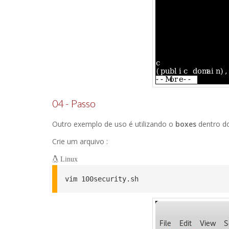
04 - Passo
Outro exemplo de uso é utilizando o
boxes
dentro d
Crie um arquivo :
Linux
vim 100security.sh