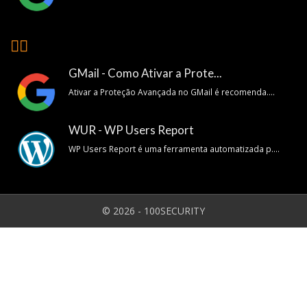
👍🏽
GMail - Como Ativar a Prote...
Ativar a Proteção Avançada no GMail é recomenda....
WUR - WP Users Report
WP Users Report é uma ferramenta automatizada p....
© 2026 - 100SECURITY