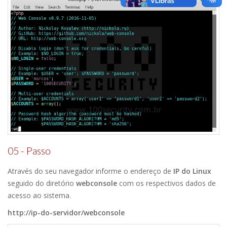
05 - Passo
Através do seu navegador informe o endereço de
IP do Linux
seguido do diretório
webconsole
com os respectivos dados de
acesso ao sistema.
http://ip-do-servidor/webconsole