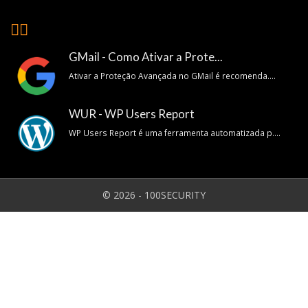
👍🏽
GMail - Como Ativar a Prote...
Ativar a Proteção Avançada no GMail é recomenda....
WUR - WP Users Report
WP Users Report é uma ferramenta automatizada p....
© 2026 - 100SECURITY