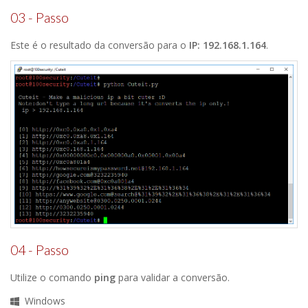
03 - Passo
Este é o resultado da conversão para o
IP: 192.168.1.164
.
04 - Passo
Utilize o comando
ping
para validar a conversão.
Windows