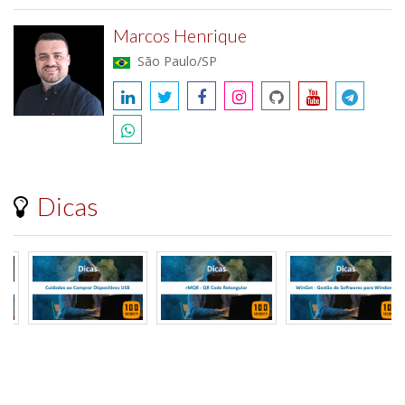
Marcos Henrique
São Paulo/SP
Dicas