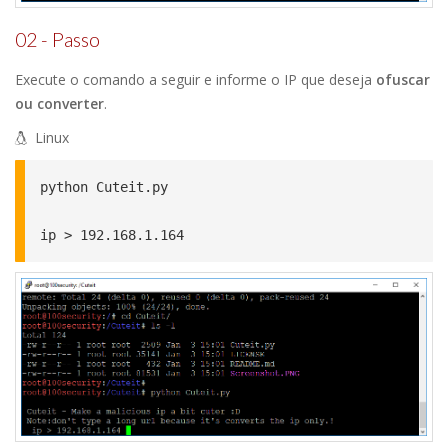
02 - Passo
Execute o comando a seguir e informe o IP que deseja
ofuscar
ou converter
.
Linux
python Cuteit.py

ip > 192.168.1.164