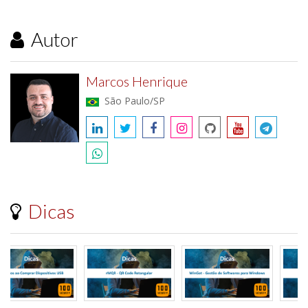
Autor
Marcos Henrique
São Paulo/SP
Dicas