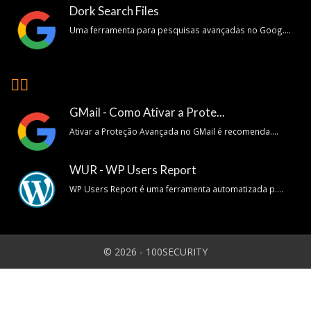
Dork Search Files
Uma ferramenta para pesquisas avançadas no Goog....
👍🏽
GMail - Como Ativar a Prote...
Ativar a Proteção Avançada no GMail é recomenda....
WUR - WP Users Report
WP Users Report é uma ferramenta automatizada p....
© 2026 - 100SECURITY