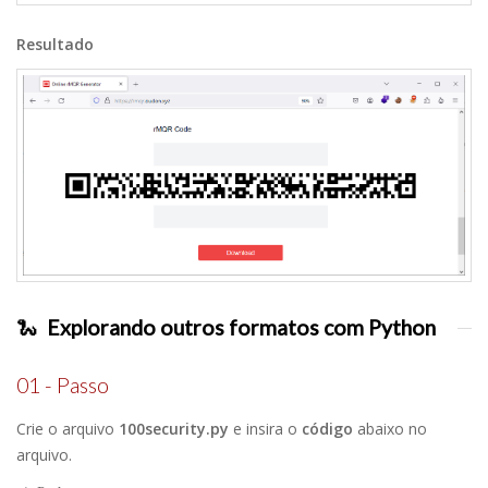
Resultado
🐍
Explorando outros formatos com Python
01 - Passo
Crie o arquivo
100security.py
e insira o
código
abaixo no
arquivo.