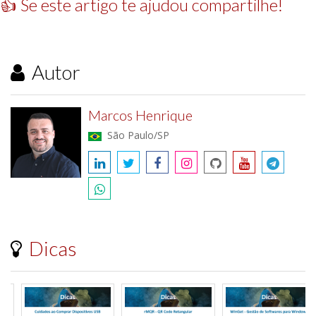
👍 Se este artigo te ajudou compartilhe!
Autor
Marcos Henrique
São Paulo/SP
Dicas