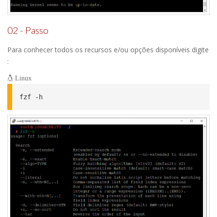
02 - Passo
Para conhecer todos os recursos e/ou opções disponíveis digite
:
Linux
fzf -h