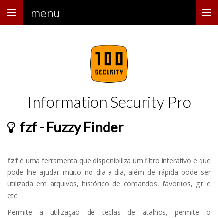
Menu
menu
Information Security Pro
fzf - Fuzzy Finder
fzf
é uma ferramenta que disponibiliza um filtro interativo e que
pode lhe ajudar muito no dia-a-dia, além de rápida pode ser
utilizada em arquivos, histórico de comandos, favoritos, git e
etc.
Permite a utilização de teclas de atalhos, permite o