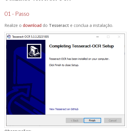
01 - Passo
Realize o
download
do
Tesseract
e conclua a instalação.