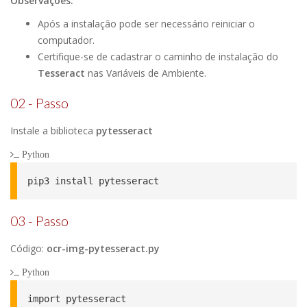
Observações:
Após a instalação pode ser necessário reiniciar o
computador.
Certifique-se de cadastrar o caminho de instalação do
Tesseract
nas Variáveis de Ambiente.
02 - Passo
Instale a biblioteca
pytesseract
Python
pip3 install pytesseract
03 - Passo
Código:
ocr-img-pytesseract.py
Python
import pytesseract
