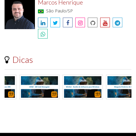
Marcos Henrique
São Paulo/SP
Dicas