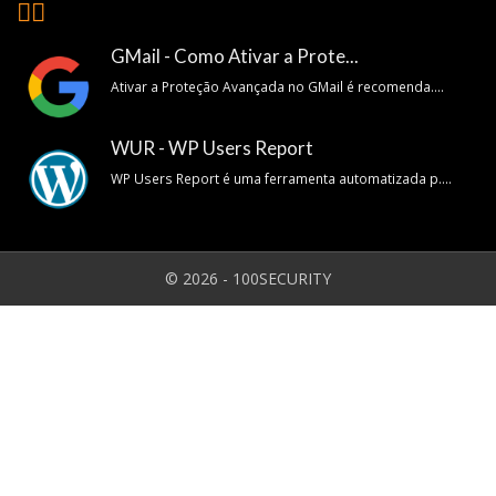
👍🏽
GMail - Como Ativar a Prote...
Ativar a Proteção Avançada no GMail é recomenda....
WUR - WP Users Report
WP Users Report é uma ferramenta automatizada p....
© 2026 - 100SECURITY