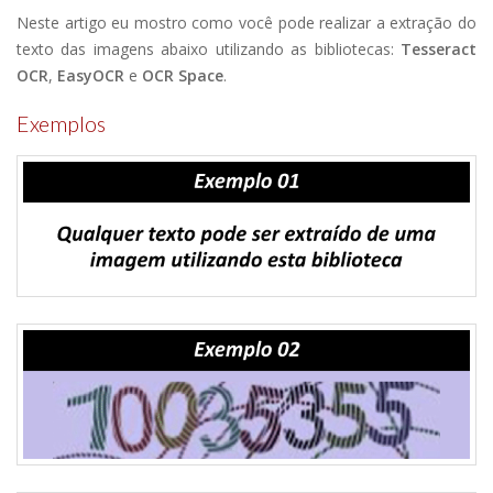
Neste artigo eu mostro como você pode realizar a extração do
texto das imagens abaixo utilizando as bibliotecas:
Tesseract
OCR
,
EasyOCR
e
OCR Space
.
Exemplos