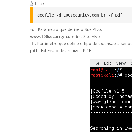
Linux
goofile -d 100security.com.br -f pdf
-d
: Parâmetro que define o Site Alvo.
www.100security.com.br
: Site Alvo.
-f
: Parâmetro que define o tipo de extensão a ser p
pdf
: Extensão de arquivos PDF.