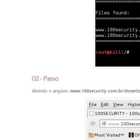
02 - Passo
Abrindo o arquivo:
www.100security.com.br/downlo