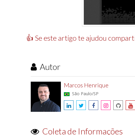
👍 Se este artigo te ajudou comparti
Autor
Marcos Henrique
São Paulo/SP
Coleta de Informações