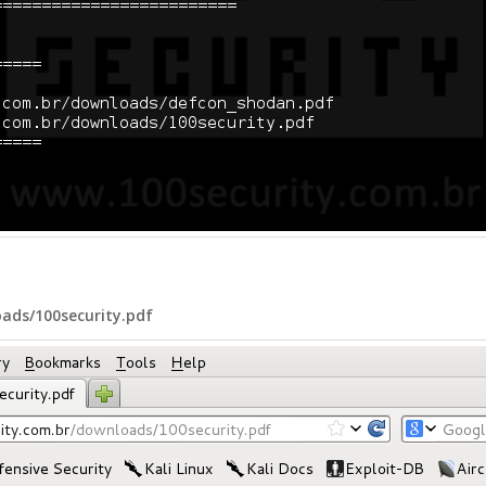
ads/100security.pdf