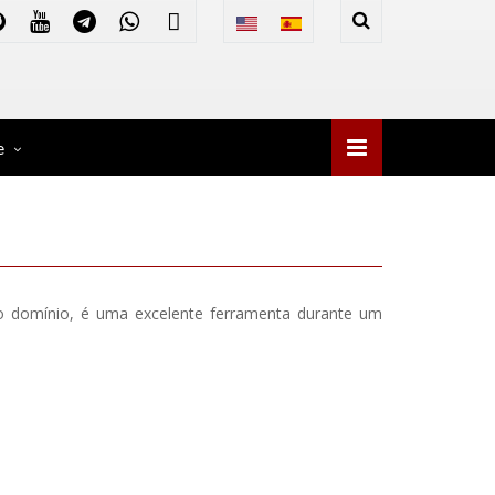
e
o domínio, é uma excelente ferramenta durante um