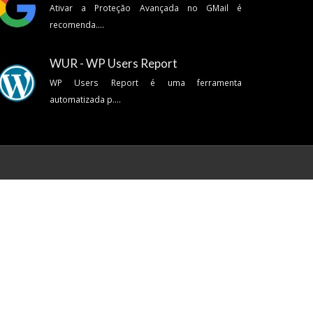
Ativar a Proteção Avançada no GMail é
recomenda....
WUR - WP Users Report
WP Users Report é uma ferramenta
automatizada p....