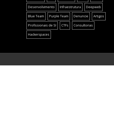
Desenvolvimento
Infraestrutura
Deepweb
Blue Team
Purple Team
Denuncie
Artigos
Profissionais de SI
CTFs
Consultorias
Hackerspaces