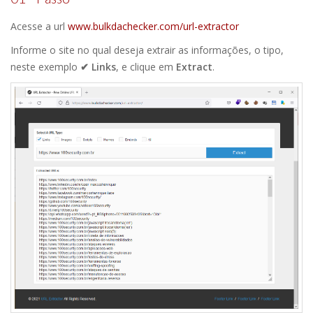
Acesse a url
www.bulkdachecker.com/url-extractor
Informe o site no qual deseja extrair as informações, o tipo,
neste exemplo
✔ Links
, e clique em
Extract
.