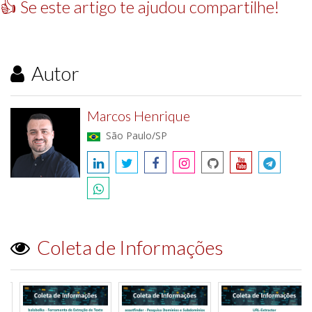
👍 Se este artigo te ajudou compartilhe!
Autor
Marcos Henrique
São Paulo/SP
Coleta de Informações