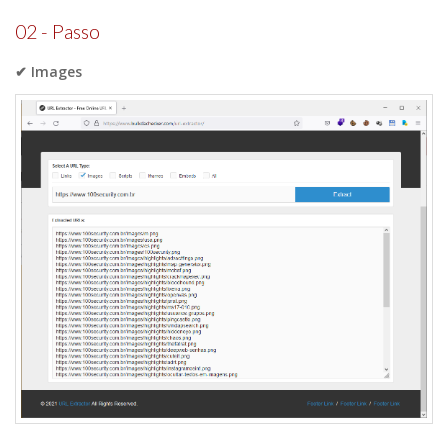
02 - Passo
✔ Images