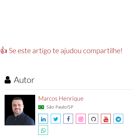
👍 Se este artigo te ajudou compartilhe!
Autor
Marcos Henrique
São Paulo/SP