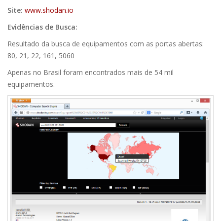
Site:
www.shodan.io
Evidências de Busca:
Resultado da busca de equipamentos com as portas abertas:
80, 21, 22, 161, 5060
Apenas no Brasil foram encontrados mais de 54 mil
equipamentos.