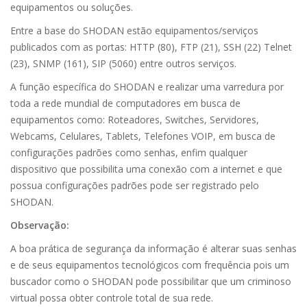
equipamentos ou soluções.
Entre a base do SHODAN estão equipamentos/serviços
publicados com as portas: HTTP (80), FTP (21), SSH (22) Telnet
(23), SNMP (161), SIP (5060) entre outros serviços.
A função específica do SHODAN e realizar uma varredura por
toda a rede mundial de computadores em busca de
equipamentos como: Roteadores, Switches, Servidores,
Webcams, Celulares, Tablets, Telefones VOIP, em busca de
configurações padrões como senhas, enfim qualquer
dispositivo que possibilita uma conexão com a internet e que
possua configurações padrões pode ser registrado pelo
SHODAN.
Observação:
A boa prática de segurança da informação é alterar suas senhas
e de seus equipamentos tecnológicos com frequência pois um
buscador como o SHODAN pode possibilitar que um criminoso
virtual possa obter controle total de sua rede.