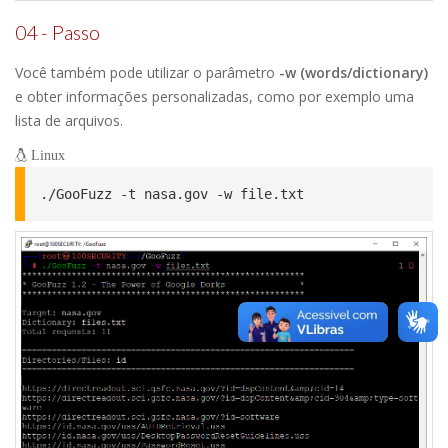
04 - Passo
Você também pode utilizar o parâmetro
-w (words/dictionary)
e obter informações personalizadas, como por exemplo uma
lista de arquivos.
Linux
./GooFuzz -t nasa.gov -w file.txt