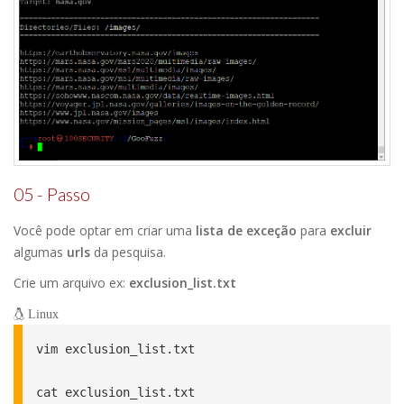
05 - Passo
Você pode optar em criar uma
lista de exceção
para
excluir
algumas
urls
da pesquisa.
Crie um arquivo ex:
exclusion_list.txt
Linux
vim exclusion_list.txt

cat exclusion_list.txt
