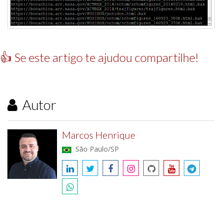
👍 Se este artigo te ajudou compartilhe!
Autor
Marcos Henrique
São Paulo/SP