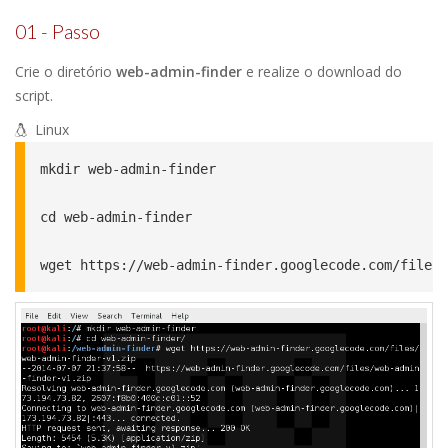
01 - Passo
Crie o diretório
web-admin-finder
e realize o download do
script.
Linux
mkdir web-admin-finder

cd web-admin-finder

wget https://web-admin-finder.googlecode.com/files/