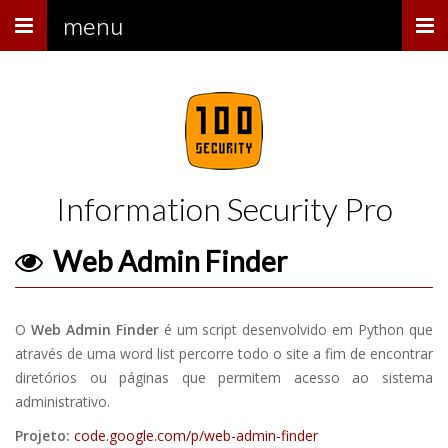
Menu
menu
Information Security Pro
Web Admin Finder
O
Web Admin Finder
é um script desenvolvido em Python que
através de uma word list percorre todo o site a fim de encontrar
diretórios ou páginas que permitem acesso ao sistema
administrativo.
Projeto:
code.google.com/p/web-admin-finder