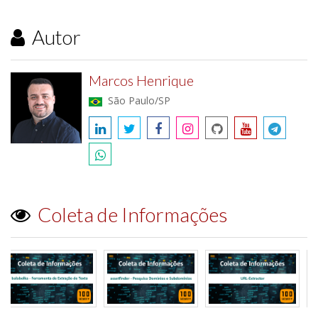
Autor
Marcos Henrique
São Paulo/SP
Coleta de Informações