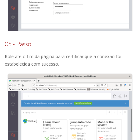
05 - Passo
Role até o fim da página para certificar que a conexão foi
estabelecida com sucesso.