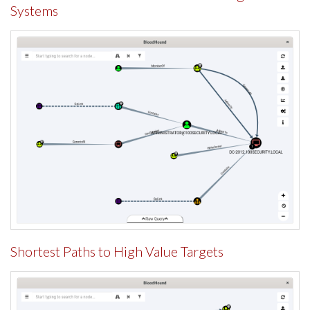
Systems
Shortest Paths to High Value Targets