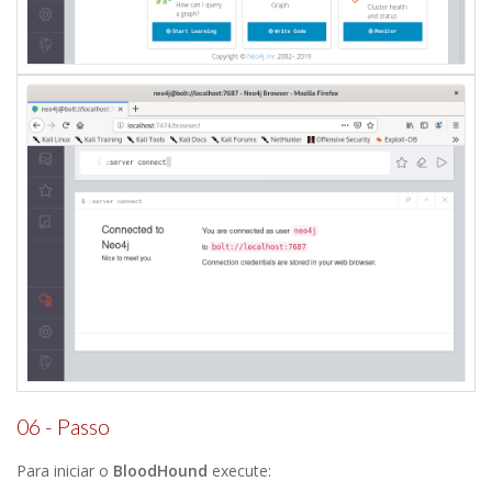
06 - Passo
Para iniciar o
BloodHound
execute: