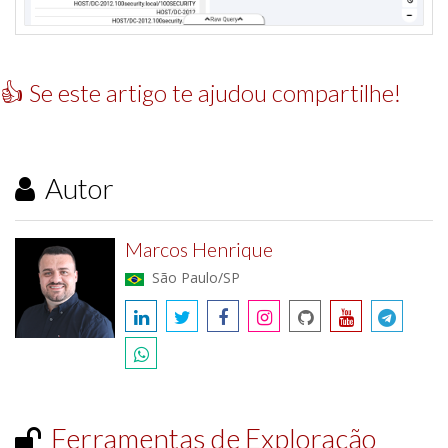
👍 Se este artigo te ajudou compartilhe!
Autor
Marcos Henrique
São Paulo/SP
Ferramentas de Exploração