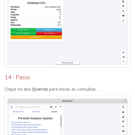
14 - Passo
Clique na aba
Queries
para iniciar as consultas.