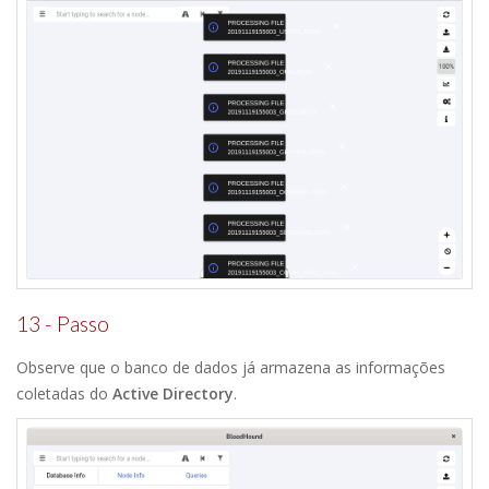
13 - Passo
Observe que o banco de dados já armazena as informações
coletadas do
Active Directory
.