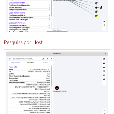
Pesquisa por Host