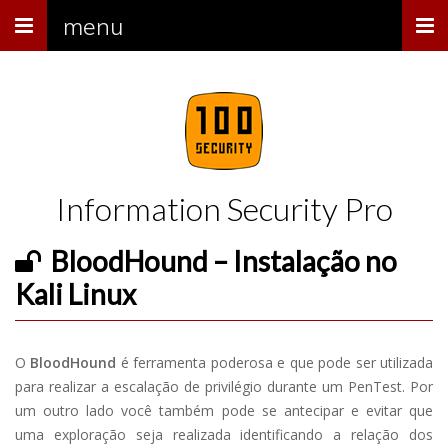
Menu
menu
Information Security Pro
BloodHound – Instalação no
Kali Linux
O
BloodHound
é ferramenta poderosa e que pode ser utilizada
para realizar a escalação de privilégio durante um PenTest. Por
um outro lado você também pode se antecipar e evitar que
uma exploração seja realizada identificando a relação dos