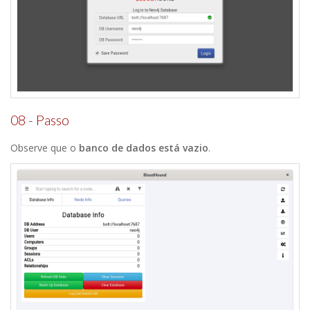
08 - Passo
Observe que o
banco de dados está vazio
.