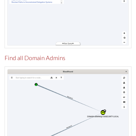
Find all Domain Admins