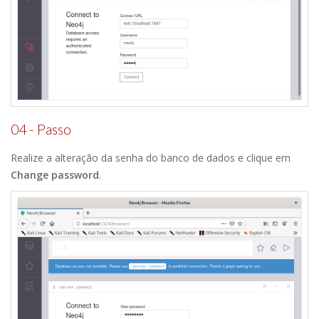
04 - Passo
Realize a alteração da senha do banco de dados e clique em
Change password
.