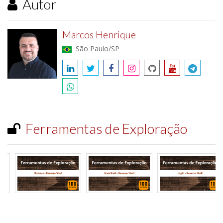
Autor
Marcos Henrique
São Paulo/SP
Ferramentas de Exploração