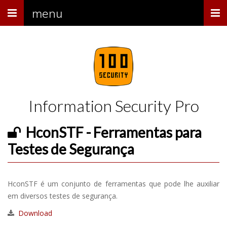
Menu
menu
Information Security Pro
HconSTF - Ferramentas para
Testes de Segurança
HconSTF é um conjunto de ferramentas que pode lhe auxiliar
em diversos testes de segurança.
Download