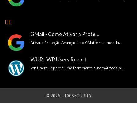
👍🏽
GMail - Como Ativar a Prote...
Ativar a Proteção Avançada no GMail é recomenda....
WUR - WP Users Report
WP Users Report é uma ferramenta automatizada p....
© 2026 - 100SECURITY