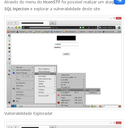
Através do menu do
HconSTF
foi possível realizar um ataque de
SQL Injecton
e explorar a vulnerabilidade deste site.
Vulnerabilidade Explorada!