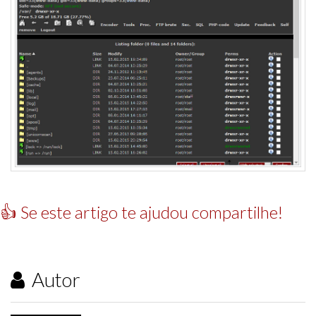
👍 Se este artigo te ajudou compartilhe!
Autor