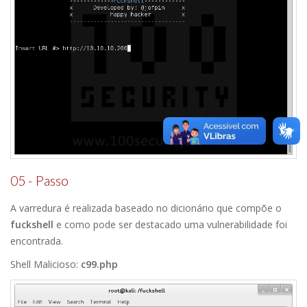
05 - Passo
A varredura é realizada baseado no dicionário que compõe o
fuckshell
e como pode ser destacado uma vulnerabilidade foi
encontrada.
Shell Malicioso:
c99.php