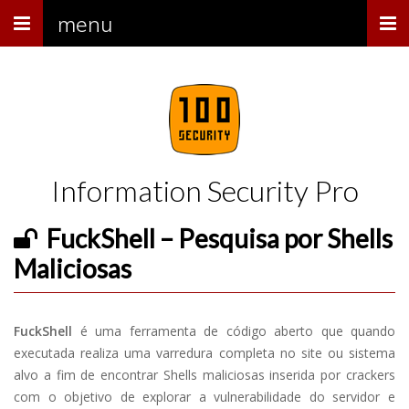
Menu
menu
Information Security Pro
FuckShell – Pesquisa por Shells
Maliciosas
FuckShell
é uma ferramenta de código aberto que quando
executada realiza uma varredura completa no site ou sistema
alvo a fim de encontrar Shells maliciosas inserida por crackers
com o objetivo de explorar a vulnerabilidade do servidor e