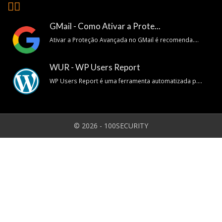
👍🏽
GMail - Como Ativar a Prote...
Ativar a Proteção Avançada no GMail é recomenda....
WUR - WP Users Report
WP Users Report é uma ferramenta automatizada p....
© 2026 - 100SECURITY