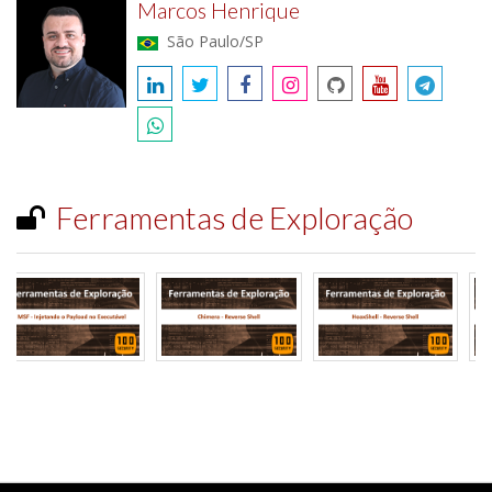
Marcos Henrique
São Paulo/SP
Ferramentas de Exploração