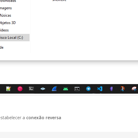
stabelecer a
conexão reversa